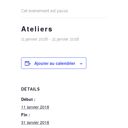
Cet évènement est passé.
Ateliers
11 janvier 2018
-
31 janvier 2018
Ajouter au calendrier
DÉTAILS
Début :
11 janvier 2018
Fin :
31 janvier 2018