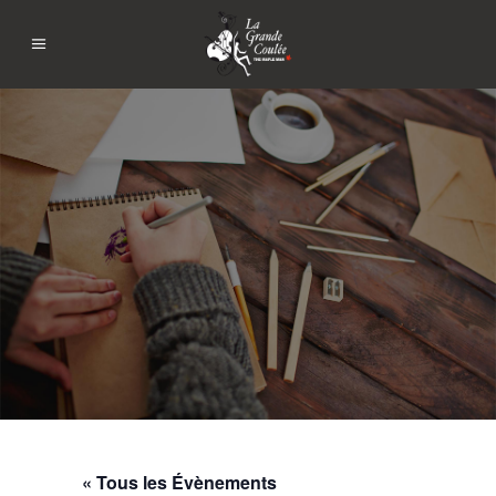
« Tous les Évènements