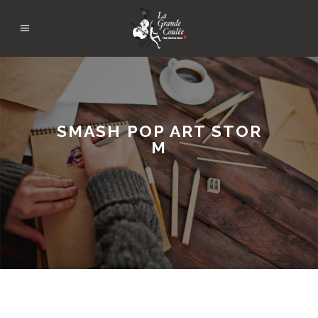
SMASH POP ART STOR
M