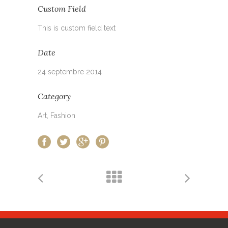
Custom Field
This is custom field text
Date
24 septembre 2014
Category
Art, Fashion