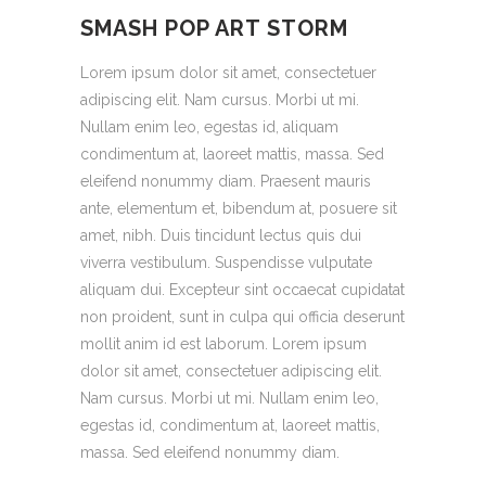
SMASH POP ART STORM
Lorem ipsum dolor sit amet, consectetuer
adipiscing elit. Nam cursus. Morbi ut mi.
Nullam enim leo, egestas id, aliquam
condimentum at, laoreet mattis, massa. Sed
eleifend nonummy diam. Praesent mauris
ante, elementum et, bibendum at, posuere sit
amet, nibh. Duis tincidunt lectus quis dui
viverra vestibulum. Suspendisse vulputate
aliquam dui. Excepteur sint occaecat cupidatat
non proident, sunt in culpa qui officia deserunt
mollit anim id est laborum. Lorem ipsum
dolor sit amet, consectetuer adipiscing elit.
Nam cursus. Morbi ut mi. Nullam enim leo,
egestas id, condimentum at, laoreet mattis,
massa. Sed eleifend nonummy diam.