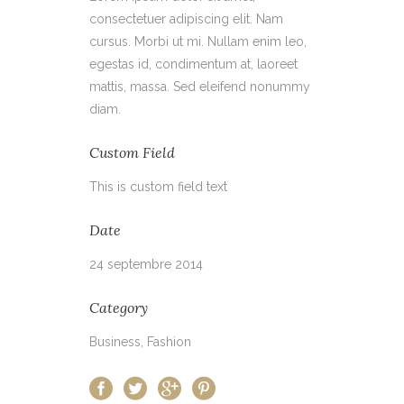
consectetuer adipiscing elit. Nam
cursus. Morbi ut mi. Nullam enim leo,
egestas id, condimentum at, laoreet
mattis, massa. Sed eleifend nonummy
diam.
Custom Field
This is custom field text
Date
24 septembre 2014
Category
Business, Fashion