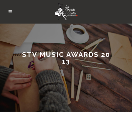
STV MUSIC AWARDS 20
13